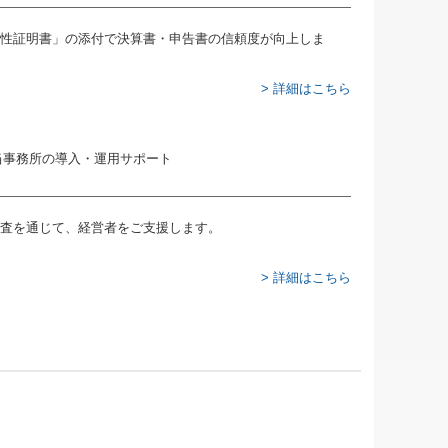
性証明書」の添付で決算書・申告書の信頼度が向上しま
> 詳細はこちら
査を通じて、経営者をご支援します。
> 詳細はこちら