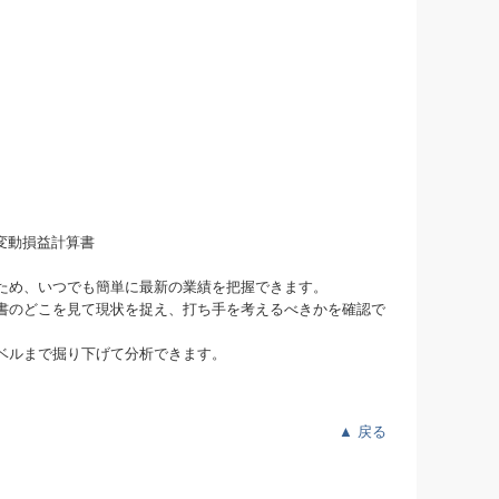
ため、いつでも簡単に最新の業績を把握できます。
書のどこを見て現状を捉え、打ち手を考えるべきかを確認で
ベルまで掘り下げて分析できます。
▲
戻る