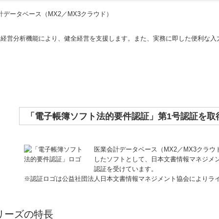
た経営分析機能により、健全経営を支援します。また、実務に即した便利な入
「電子帳簿ソフト法的要件認証」第1号認証を取
医業会計データベース（MX2／MX3クラ
したソフトとして、日本文書情報マネジメン
認証を受けています。
※認証ロゴは公益社団法人日本文書情報マネジメント協会によりラ
リーズの特長