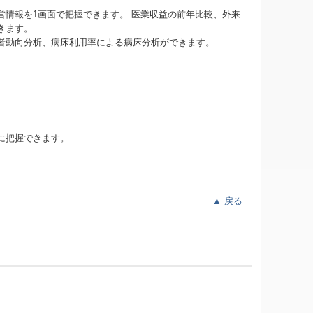
情報を1画面で把握できます。 医業収益の前年比較、外来
きます。
者動向分析、病床利用率による病床分析ができます。
に把握できます。
▲
戻る