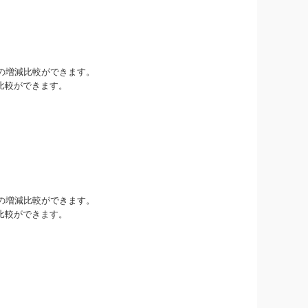
の増減比較ができます。
比較ができます。
。
の増減比較ができます。
比較ができます。