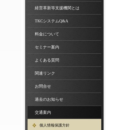
経営革新等支援機関とは
TKCシステムQ&A
料金について
セミナー案内
よくある質問
関連リンク
お問合せ
過去のお知らせ
交通案内
個人情報保護方針