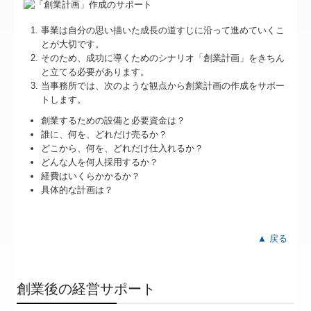
事業は自分の思い描いた成長の道すじに沿って進めていくこ
とが大切です。
そのため、成功に導くためのシナリオ「創業計画」をきちん
と立てる必要があります。
当事務所では、次のような観点から創業計画の作成をサポー
トします。
創業するための設備と必要資金は？
誰に、何を、どれだけ売るか？
どこから、何を、どれだけ仕入れるか？
どんな人を何人採用するか？
経費はいくらかかるか？
具体的な計画は？
▲ 戻る
創業後の経営サポート