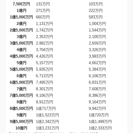
7,500万円
131万円
103万円
1億円
271万円
222万円
1億5,000万円
660万円
583万円
2億円
1,131万円
1,004万円
2億5,000万円
1,742万円
1,544万円
3億円
2,353万円
2,100万円
3億5,000万円
2,982万円
2,659万円
4億円
3,704万円
3,326万円
4億5,000万円
4,426万円
3,993万円
5億円
5,157万円
4,662万円
5億5,000万円
5,935万円
5,384万円
6億円
6,713万円
6,106万円
6億5,000万円
7,495万円
6,831万円
7億円
8,301万円
7,608万円
7億5,000万円
9,106万円
8,386万円
8億円
9,912万円
9,164万円
8億5,000万円
1億717万円
9,942万円
9億円
1億1,523万円
1億720万円
9億5,000万円
1億2,342万円
1億1,499万円
10億円
1億3,231万円
1億2,333万円