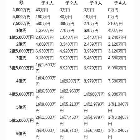
額
子１人
子２人
子３人
子４人
4,000万円
40万円
0万円
0万円
0万円
5,000万円
160万円
80万円
19万円
0万円
7,500万円
580万円
395万円
270万円
210万円
1億円
1,220万円
770万円
629万円
490万円
1億5,000万円
2,860万円
1,840万円
1,440万円
1,240万円
2億円
4,860万円
3,340万円
2,459万円
2,120万円
2億5,000万円
6,930万円
4,920万円
3,959万円
3,120万円
3億円
9,180万円
6,920万円
5,460万円
4,580万円
1億1,500万
3億5,000万円
8,920万円
6,979万円
6,080万円
円
1億4,000万
4億円
1億920万円
8,979万円
7,580万円
円
1億6,500万
1億2,960万
4億5,000万円
1億980万円
9,080万円
円
円
1億9,000万
1億5,210万
1億2,979万
1億1,040万
5億円
円
円
円
円
2億1,500万
1億7,460万
1億4,979万
1億3,040万
5億5,000万円
円
円
円
円
2億4,000万
1億9,710万
1億6,980万
1億5,040万
6億円
円
円
円
円