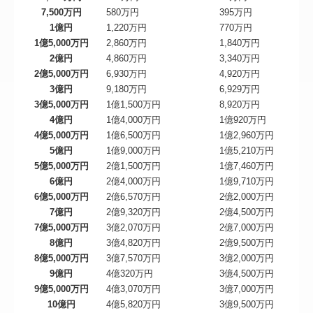
7,500万円
580万円
395万円
1億円
1,220万円
770万円
1億5,000万円
2,860万円
1,840万円
2億円
4,860万円
3,340万円
2億5,000万円
6,930万円
4,920万円
3億円
9,180万円
6,929万円
3億5,000万円
1億1,500万円
8,920万円
4億円
1億4,000万円
1億920万円
4億5,000万円
1億6,500万円
1億2,960万円
5億円
1億9,000万円
1億5,210万円
5億5,000万円
2億1,500万円
1億7,460万円
6億円
2億4,000万円
1億9,710万円
6億5,000万円
2億6,570万円
2億2,000万円
7億円
2億9,320万円
2億4,500万円
7億5,000万円
3億2,070万円
2億7,000万円
8億円
3億4,820万円
2億9,500万円
8億5,000万円
3億7,570万円
3億2,000万円
9億円
4億320万円
3億4,500万円
9億5,000万円
4億3,070万円
3億7,000万円
10億円
4億5,820万円
3億9,500万円