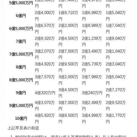
5億5,000万円
円
円
円
円
2億4,000万
1億9,710万
1億6,980万
1億5,040万
6億円
円
円
円
円
2億6,570万
2億2,000万
1億8,989万
1億7,040万
6億5,000万円
円
円
円
円
2億9,320万
2億4,500万
2億1,239万
1億9,040万
7億円
円
円
円
円
3億2,070万
2億7,000万
2億3,490万
2億1,040万
7億5,000万円
円
円
円
円
3億4,820万
2億9,500万
2億5,739万
2億3,040万
8億円
円
円
円
円
3億7,570万
3億2,000万
2億7,989万
2億5,040万
8億5,000万円
円
円
円
円
3億4,500万
2億7,270万
9億円
4億320万円
3億240万円
円
円
4億3,070万
3億7,000万
3億2,499万
2億9,520万
9億5,000万円
円
円
円
円
4億5,820万
3億9,500万
3億4,999万
3億1,770万
10億円
円
円
円
円
上記早見表の前提